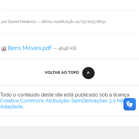
por
Daniel Medeiros
—
última modificação
14/03/2023 16h51
Bens Móveis.pdf
— 4648 KB
VOLTAR AO TOPO
Todo o conteúdo deste site está publicado sob a licença
Creative Commons Atribuição-SemDerivações 3.0 Não
Adaptada
.