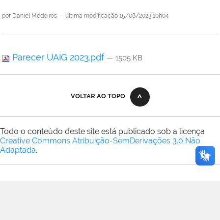
por
Daniel Medeiros
—
última modificação
15/08/2023 10h04
Parecer UAIG 2023.pdf
— 1505 KB
VOLTAR AO TOPO
Todo o conteúdo deste site está publicado sob a licença
Creative Commons Atribuição-SemDerivações 3.0 Não
Adaptada
.