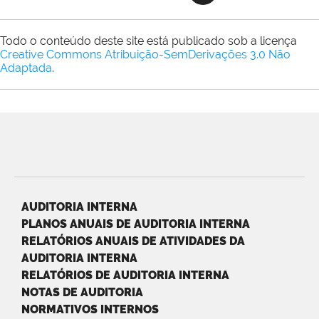
Todo o conteúdo deste site está publicado sob a licença
Creative Commons Atribuição-SemDerivações 3.0 Não
Adaptada
.
AUDITORIA INTERNA
PLANOS ANUAIS DE AUDITORIA INTERNA
RELATÓRIOS ANUAIS DE ATIVIDADES DA
AUDITORIA INTERNA
RELATÓRIOS DE AUDITORIA INTERNA
NOTAS DE AUDITORIA
NORMATIVOS INTERNOS