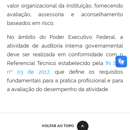
valor organizacional da instituição, fornecendo
avaliação, assessoria e aconselhamento
baseados em risco.
No âmbito do Poder Executivo Federal, a
atividade de auditoria interna governamental
deve ser realizada em conformidade com o
Referencial Técnico estabelecido pela
IN SFC
nº 03 de 2017
, que define os requisitos
fundamentais para a prática profissional e para
a avaliação do desempenho da atividade.
VOLTAR AO TOPO