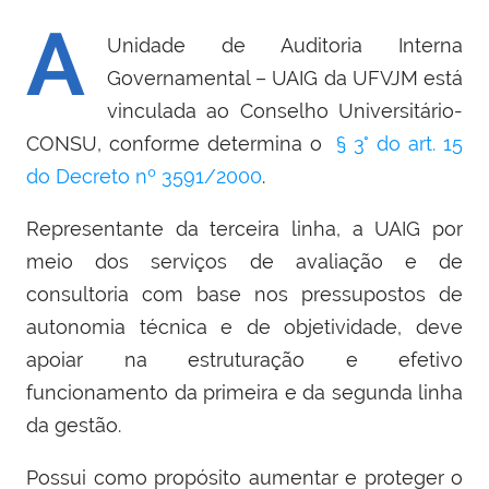
A
Unidade de Auditoria Interna
Governamental – UAIG da UFVJM está
vinculada ao Conselho Universitário-
CONSU, conforme determina o
§ 3° do art. 15
do Decreto nº 3591/2000
.
Representante da terceira linha, a UAIG por
meio dos serviços de avaliação e de
consultoria com base nos pressupostos de
autonomia técnica e de objetividade, deve
apoiar na estruturação e efetivo
funcionamento da primeira e da segunda linha
da gestão.
Possui como propósito aumentar e proteger o