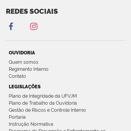
REDES SOCIAIS
OUVIDORIA
Quem somos
Regimento Interno
Contato
LEGISLAÇÕES
Plano de Integridade da UFVJM
Plano de Trabalho da Ouvidoria
Gestão de Riscos e Controle Interno
Portaria
Instrução Normativa