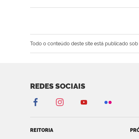
Todo o conteúdo deste site está publicado sob 
REDES SOCIAIS
REITORIA
PRÓ