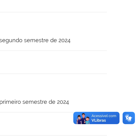
o segundo semestre de 2024
primeiro semestre de 2024