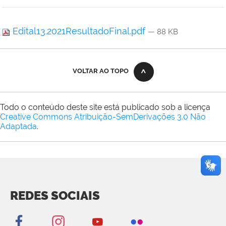
Edital13.2021ResultadoFinal.pdf
— 88 KB
VOLTAR AO TOPO
Todo o conteúdo deste site está publicado sob a licença
Creative Commons Atribuição-SemDerivações 3.0 Não
Adaptada
.
REDES SOCIAIS