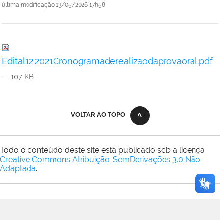
última modificação
13/05/2026 17h58
Edital12.2021Cronogramaderealizaodaprovaoral.pdf
— 107 KB
VOLTAR AO TOPO
Todo o conteúdo deste site está publicado sob a licença
Creative Commons Atribuição-SemDerivações 3.0 Não
Adaptada
.