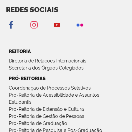
REDES SOCIAIS
REITORIA
Diretoria de Relações Internacionais
Secretaria dos Órgãos Colegiados
PRÓ-REITORIAS
Coordenação de Processos Seletivos
Pró-Reitoria de Acessibilidade e Assuntos
Estudantis
Pró-Reitoria de Extensão e Cultura
Pró-Reitoria de Gestão de Pessoas
Pró-Reitoria de Graduação
Pró-Reitoria de Pesquisa e Pós-Graduação