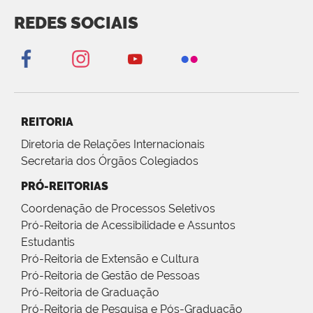
REDES SOCIAIS
REITORIA
Diretoria de Relações Internacionais
Secretaria dos Órgãos Colegiados
PRÓ-REITORIAS
Coordenação de Processos Seletivos
Pró-Reitoria de Acessibilidade e Assuntos
Estudantis
Pró-Reitoria de Extensão e Cultura
Pró-Reitoria de Gestão de Pessoas
Pró-Reitoria de Graduação
Pró-Reitoria de Pesquisa e Pós-Graduação