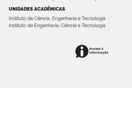
UNIDADES ACADÊMICAS
Instituto de Ciência, Engenharia e Tecnologia
Instituto de Engenharia, Ciência e Tecnologia