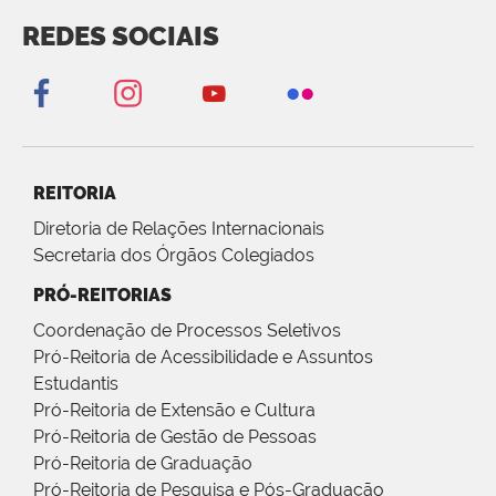
REDES SOCIAIS
REITORIA
Diretoria de Relações Internacionais
Secretaria dos Órgãos Colegiados
PRÓ-REITORIAS
Coordenação de Processos Seletivos
Pró-Reitoria de Acessibilidade e Assuntos
Estudantis
Pró-Reitoria de Extensão e Cultura
Pró-Reitoria de Gestão de Pessoas
Pró-Reitoria de Graduação
Pró-Reitoria de Pesquisa e Pós-Graduação