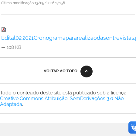
última modificação
13/05/2026 17h58
Edital02.2021Cronogramapararealizaodasentrevistas.
— 108 KB
VOLTAR AO TOPO
Todo o conteúdo deste site está publicado sob a licença
Creative Commons Atribuição-SemDerivações 3.0 Não
Adaptada
.