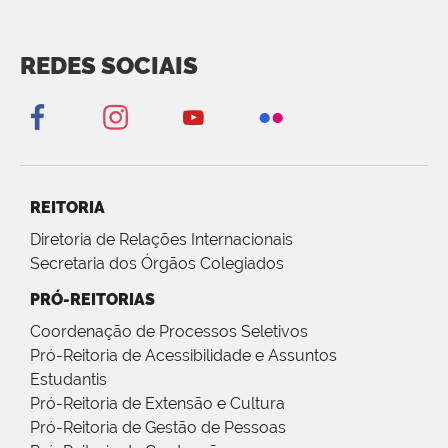
REDES SOCIAIS
REITORIA
Diretoria de Relações Internacionais
Secretaria dos Órgãos Colegiados
PRÓ-REITORIAS
Coordenação de Processos Seletivos
Pró-Reitoria de Acessibilidade e Assuntos
Estudantis
Pró-Reitoria de Extensão e Cultura
Pró-Reitoria de Gestão de Pessoas