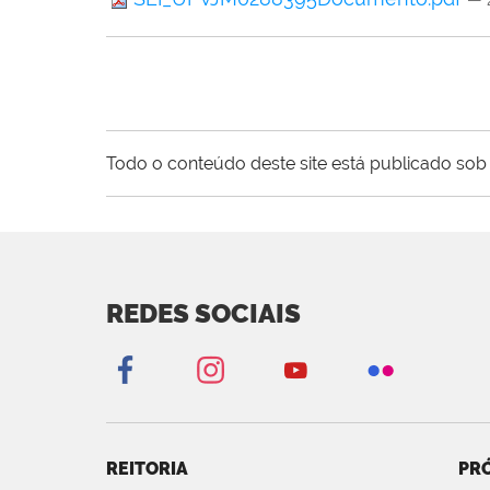
— 
Todo o conteúdo deste site está publicado sob 
REDES SOCIAIS
REITORIA
PRÓ