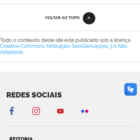
VOLTAR AO TOPO
Todo o conteúdo deste site está publicado sob a licença
Creative Commons Atribuição-SemDerivações 3.0 Não
Adaptada
.
REDES SOCIAIS
REITORIA