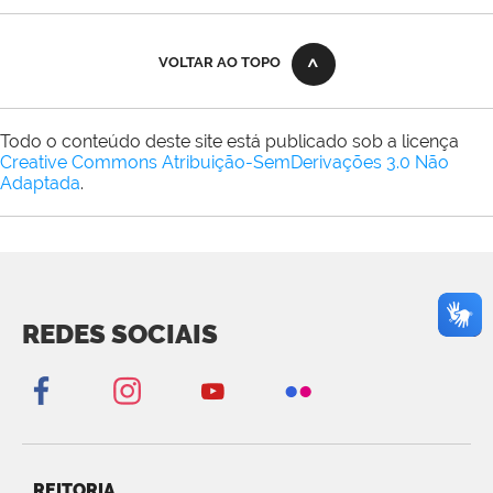
VOLTAR AO TOPO
Todo o conteúdo deste site está publicado sob a licença
Creative Commons Atribuição-SemDerivações 3.0 Não
Adaptada
.
REDES SOCIAIS
REITORIA