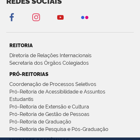
REDES SOCIAIS
REITORIA
Diretoria de Relações Internacionais
Secretaria dos Órgãos Colegiados
PRÓ-REITORIAS
Coordenação de Processos Seletivos
Pró-Reitoria de Acessibilidade e Assuntos
Estudantis
Pró-Reitoria de Extensão e Cultura
Pró-Reitoria de Gestão de Pessoas
Pró-Reitoria de Graduação
Pró-Reitoria de Pesquisa e Pós-Graduação