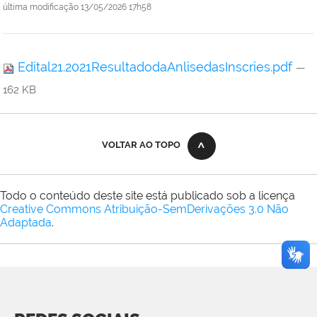
última modificação
13/05/2026 17h58
Edital21.2021ResultadodaAnlisedasInscries.pdf
—
162 KB
VOLTAR AO TOPO
Todo o conteúdo deste site está publicado sob a licença
Creative Commons Atribuição-SemDerivações 3.0 Não
Adaptada
.