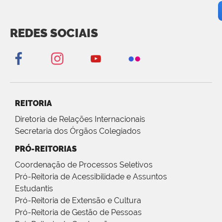
REDES SOCIAIS
REITORIA
Diretoria de Relações Internacionais
Secretaria dos Órgãos Colegiados
PRÓ-REITORIAS
Coordenação de Processos Seletivos
Pró-Reitoria de Acessibilidade e Assuntos
Estudantis
Pró-Reitoria de Extensão e Cultura
Pró-Reitoria de Gestão de Pessoas