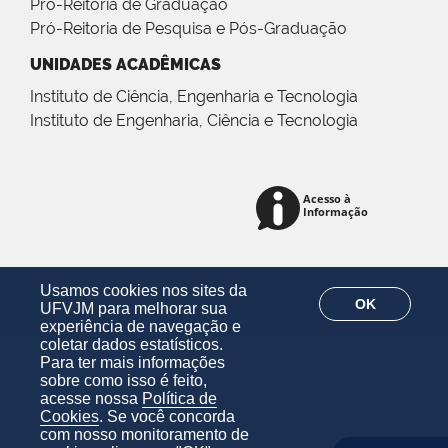
Pró-Reitoria de Graduação
Pró-Reitoria de Pesquisa e Pós-Graduação
UNIDADES ACADÊMICAS
Instituto de Ciência, Engenharia e Tecnologia
Instituto de Engenharia, Ciência e Tecnologia
Usamos cookies nos sites da
OK
UFVJM para melhorar sua
experiência de navegação e
coletar dados estatísticos.
Para ter mais informações
sobre como isso é feito,
acesse nossa
Política de
Cookies
. Se você concorda
com nosso monitoramento de