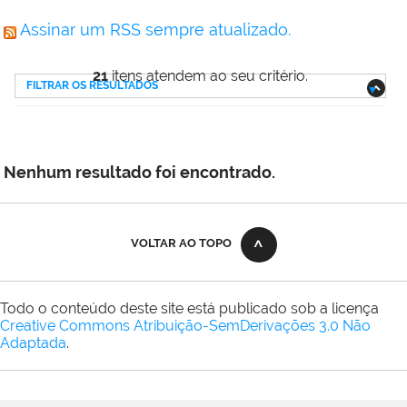
Assinar um RSS sempre atualizado.
21
itens atendem ao seu critério.
FILTRAR OS RESULTADOS
Nenhum resultado foi encontrado.
VOLTAR AO TOPO
Todo o conteúdo deste site está publicado sob a licença
Creative Commons Atribuição-SemDerivações 3.0 Não
Adaptada
.