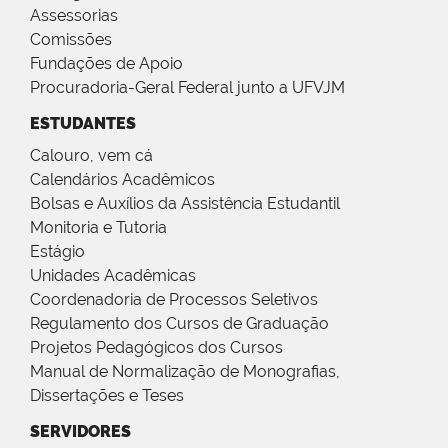
Assessorias
Comissões
Fundações de Apoio
Procuradoria-Geral Federal junto a UFVJM
ESTUDANTES
Calouro, vem cá
Calendários Acadêmicos
Bolsas e Auxílios da Assistência Estudantil
Monitoria e Tutoria
Estágio
Unidades Acadêmicas
Coordenadoria de Processos Seletivos
Regulamento dos Cursos de Graduação
Projetos Pedagógicos dos Cursos
Manual de Normalização de Monografias,
Dissertações e Teses
SERVIDORES