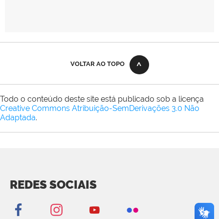
VOLTAR AO TOPO
Todo o conteúdo deste site está publicado sob a licença
Creative Commons Atribuição-SemDerivações 3.0 Não
Adaptada
.
REDES SOCIAIS