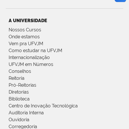
A UNIVERSIDADE
Nossos Cursos
Onde estamos
Vem pra UFVJM
Como estudar na UFVJM
Internacionalização
UFVJM em Números
Conselhos
Reitoria
Pró-Reitorias
Diretorias
Biblioteca
Centro de Inovação Tecnológica
Auditoria Interna
Ouvidoria
Corregedoria