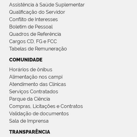
Assistência à Saúde Suplementar
Qualificação do Servidor
Conflito de Interesses
Boletim de Pessoal
Quadros de Referência
Cargos CD, FG e FCC
Tabelas de Remuneração
COMUNIDADE
Horários de ônibus
Alimentação nos campi
Atendimento das Clínicas
Serviços Contratados
Parque da Ciência
Compras, Licitações e Contratos
Validação de documentos
Sala de Imprensa
TRANSPARÊNCIA