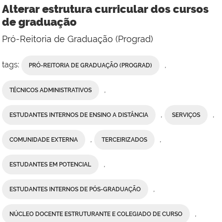
Alterar estrutura curricular dos cursos
de graduação
Pró-Reitoria de Graduação (Prograd)
tags:
,
PRÓ-REITORIA DE GRADUAÇÃO (PROGRAD)
,
TÉCNICOS ADMINISTRATIVOS
,
,
ESTUDANTES INTERNOS DE ENSINO A DISTÂNCIA
SERVIÇOS
,
,
COMUNIDADE EXTERNA
TERCEIRIZADOS
,
ESTUDANTES EM POTENCIAL
,
ESTUDANTES INTERNOS DE PÓS-GRADUAÇÃO
,
NÚCLEO DOCENTE ESTRUTURANTE E COLEGIADO DE CURSO