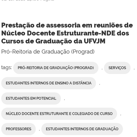
Prestação de assessoria em reuniões de
Núcleo Docente Estruturante-NDE dos
Cursos de Graduação da UFVJM
Pró-Reitoria de Graduação (Prograd)
tags:
,
,
PRÓ-REITORIA DE GRADUAÇÃO (PROGRAD)
SERVIÇOS
,
ESTUDANTES INTERNOS DE ENSINO A DISTÂNCIA
,
ESTUDANTES EM POTENCIAL
,
NÚCLEO DOCENTE ESTRUTURANTE E COLEGIADO DE CURSO
,
PROFESSORES
ESTUDANTES INTERNOS DE GRADUAÇÃO