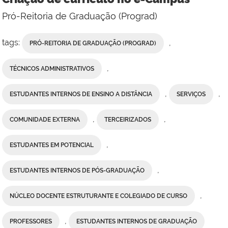
Pró-Reitoria de Graduação (Prograd)
tags:
,
PRÓ-REITORIA DE GRADUAÇÃO (PROGRAD)
,
TÉCNICOS ADMINISTRATIVOS
,
,
ESTUDANTES INTERNOS DE ENSINO A DISTÂNCIA
SERVIÇOS
,
,
COMUNIDADE EXTERNA
TERCEIRIZADOS
,
ESTUDANTES EM POTENCIAL
,
ESTUDANTES INTERNOS DE PÓS-GRADUAÇÃO
,
NÚCLEO DOCENTE ESTRUTURANTE E COLEGIADO DE CURSO
,
PROFESSORES
ESTUDANTES INTERNOS DE GRADUAÇÃO