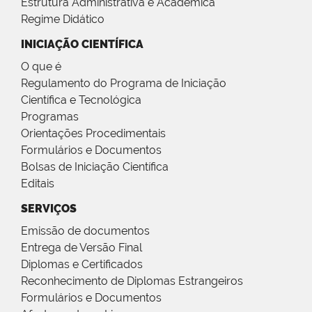
Estrutura Administrativa e Acadêmica
Regime Didático
INICIAÇÃO CIENTÍFICA
O que é
Regulamento do Programa de Iniciação
Científica e Tecnológica
Programas
Orientações Procedimentais
Formulários e Documentos
Bolsas de Iniciação Científica
Editais
SERVIÇOS
Emissão de documentos
Entrega de Versão Final
Diplomas e Certificados
Reconhecimento de Diplomas Estrangeiros
Formulários e Documentos