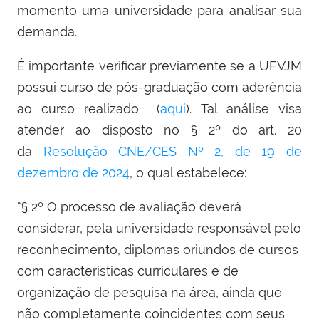
momento
uma
universidade para analisar sua
demanda.
É importante verificar previamente se a
UFVJM
possui curso de pós-graduação com aderência
ao curso realizado (
aqui
). Tal análise visa
atender ao disposto no § 2º do art. 20
da
Resolução CNE/CES Nº 2, de 19 de
dezembro de 2024
, o qual estabelece:
“§ 2º O processo de avaliação deverá
considerar, pela universidade responsável pelo
reconhecimento, diplomas oriundos de cursos
com características curriculares e de
organização de pesquisa na área, ainda que
não completamente coincidentes com seus