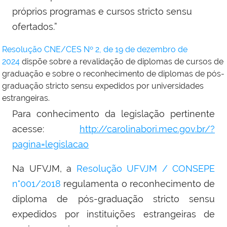
próprios programas e cursos stricto sensu
ofertados.”
Resolução CNE/CES Nº 2, de 19 de dezembro de
2024
d
ispõe sobre a revalidação de diplomas de cursos de
graduação e sobre o reconhecimento de diplomas de pós-
graduação stricto sensu expedidos por universidades
estrangeiras.
Para conhecimento da legislação pertinente
acesse:
http://carolinabori.mec.gov.br/?
pagina=legislacao
Na UFVJM, a
Resolução UFVJM / CONSEPE
n°001/2018
regulamenta o reconhecimento de
diploma de pós-graduação stricto sensu
expedidos por instituições estrangeiras de