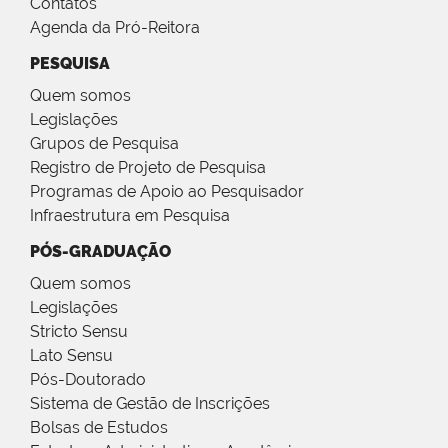
Contatos
Agenda da Pró-Reitora
PESQUISA
Quem somos
Legislações
Grupos de Pesquisa
Registro de Projeto de Pesquisa
Programas de Apoio ao Pesquisador
Infraestrutura em Pesquisa
PÓS-GRADUAÇÃO
Quem somos
Legislações
Stricto Sensu
Lato Sensu
Pós-Doutorado
Sistema de Gestão de Inscrições
Bolsas de Estudos