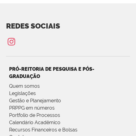
REDES SOCIAIS
PRÓ-REITORIA DE PESQUISA E PÓS-
GRADUAÇÃO
Quem somos
Legislações
Gestão e Planejamento
PRPPG em números
Portfolio de Processos
Calendário Acadêmico
Recursos Financeiros e Bolsas