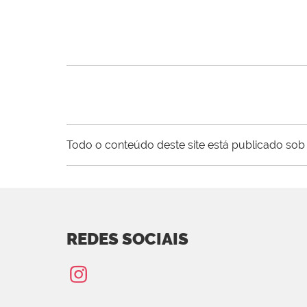
Todo o conteúdo deste site está publicado sob 
REDES SOCIAIS