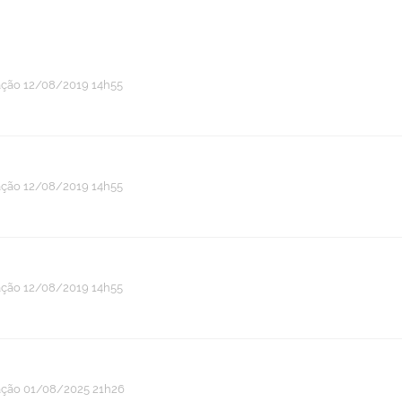
ação
12/08/2019 14h55
ação
12/08/2019 14h55
ação
12/08/2019 14h55
ação
01/08/2025 21h26