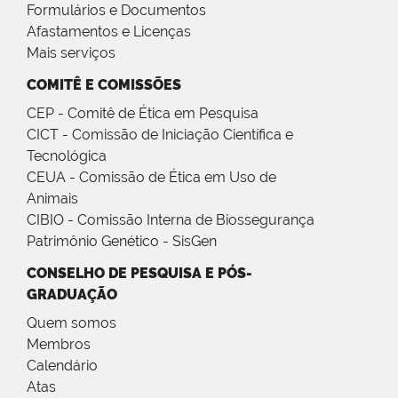
Formulários e Documentos
Afastamentos e Licenças
Mais serviços
COMITÊ E COMISSÕES
CEP - Comitê de Ética em Pesquisa
CICT - Comissão de Iniciação Científica e
Tecnológica
CEUA - Comissão de Ética em Uso de
Animais
CIBIO - Comissão Interna de Biossegurança
Patrimônio Genético - SisGen
CONSELHO DE PESQUISA E PÓS-
GRADUAÇÃO
Quem somos
Membros
Calendário
Atas