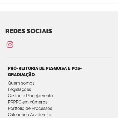
REDES SOCIAIS
PRÓ-REITORIA DE PESQUISA E PÓS-
GRADUAÇÃO
Quem somos
Legislações
Gestão e Planejamento
PRPPG em números
Portfolio de Processos
Calendário Acadêmico