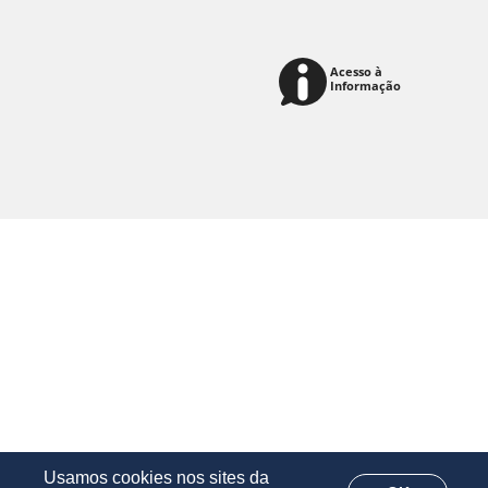
Usamos cookies nos sites da