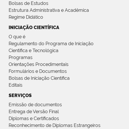
Bolsas de Estudos
Estrutura Administrativa e Acadêmica
Regime Didático
INICIAÇÃO CIENTÍFICA
O que é
Regulamento do Programa de Iniciação
Científica e Tecnológica
Programas
Orientações Procedimentais
Formulários e Documentos
Bolsas de Iniciação Científica
Editais
SERVIÇOS
Emissão de documentos
Entrega de Versão Final
Diplomas e Certificados
Reconhecimento de Diplomas Estrangeiros