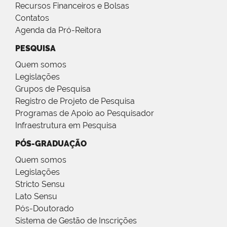
Recursos Financeiros e Bolsas
Contatos
Agenda da Pró-Reitora
PESQUISA
Quem somos
Legislações
Grupos de Pesquisa
Registro de Projeto de Pesquisa
Programas de Apoio ao Pesquisador
Infraestrutura em Pesquisa
PÓS-GRADUAÇÃO
Quem somos
Legislações
Stricto Sensu
Lato Sensu
Pós-Doutorado
Sistema de Gestão de Inscrições