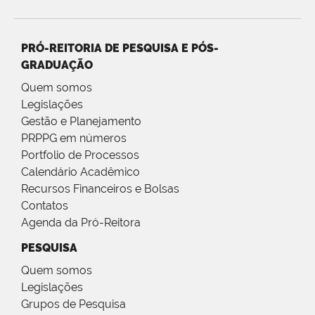
PRÓ-REITORIA DE PESQUISA E PÓS-
GRADUAÇÃO
Quem somos
Legislações
Gestão e Planejamento
PRPPG em números
Portfolio de Processos
Calendário Acadêmico
Recursos Financeiros e Bolsas
Contatos
Agenda da Pró-Reitora
PESQUISA
Quem somos
Legislações
Grupos de Pesquisa