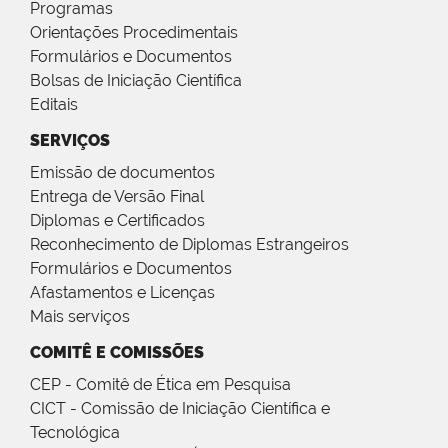
Programas
Orientações Procedimentais
Formulários e Documentos
Bolsas de Iniciação Científica
Editais
SERVIÇOS
Emissão de documentos
Entrega de Versão Final
Diplomas e Certificados
Reconhecimento de Diplomas Estrangeiros
Formulários e Documentos
Afastamentos e Licenças
Mais serviços
COMITÊ E COMISSÕES
CEP - Comitê de Ética em Pesquisa
CICT - Comissão de Iniciação Científica e
Tecnológica