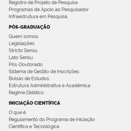
Registro de Projeto de Pesquisa
Programas de Apoio ao Pesquisador
Infraestrutura em Pesquisa
PÓS-GRADUAÇÃO
Quem somos
Legislações
Stricto Sensu
Lato Sensu
Pós-Doutorado
Sistema de Gestão de Inscrições
Bolsas de Estudos
Estrutura Administrativa e Acadêmica
Regime Didático
INICIAÇÃO CIENTÍFICA
O que é
Regulamento do Programa de Iniciação
Científica e Tecnológica