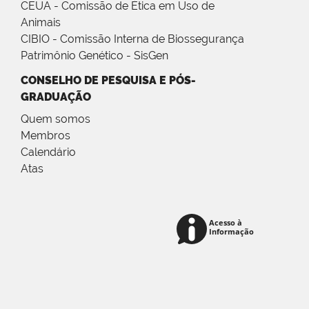
CEUA - Comissão de Ética em Uso de
Animais
CIBIO - Comissão Interna de Biossegurança
Patrimônio Genético - SisGen
CONSELHO DE PESQUISA E PÓS-
GRADUAÇÃO
Quem somos
Membros
Calendário
Atas