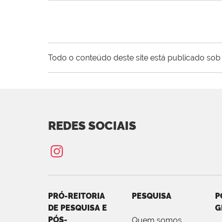
Todo o conteúdo deste site está publicado sob 
REDES SOCIAIS
PRÓ-REITORIA
PESQUISA
P
DE PESQUISA E
G
PÓS-
Quem somos