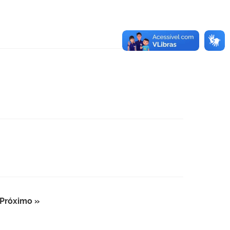
Próximo »