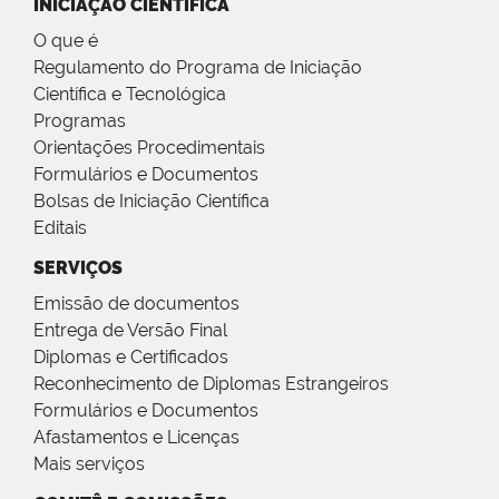
INICIAÇÃO CIENTÍFICA
O que é
Regulamento do Programa de Iniciação
Científica e Tecnológica
Programas
Orientações Procedimentais
Formulários e Documentos
Bolsas de Iniciação Científica
Editais
SERVIÇOS
Emissão de documentos
Entrega de Versão Final
Diplomas e Certificados
Reconhecimento de Diplomas Estrangeiros
Formulários e Documentos
Afastamentos e Licenças
Mais serviços