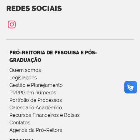
REDES SOCIAIS
PRÓ-REITORIA DE PESQUISA E PÓS-
GRADUAÇÃO
Quem somos
Legislações
Gestão e Planejamento
PRPPG em números
Portfolio de Processos
Calendário Acadêmico
Recursos Financeiros e Bolsas
Contatos
Agenda da Pró-Reitora