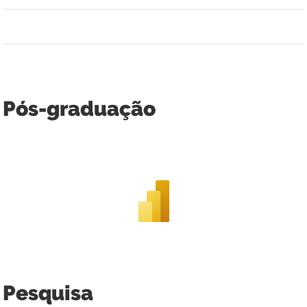
Pós-graduação
Pesquisa