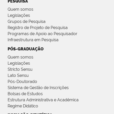
PESQUISA
Quem somos
Legislações
Grupos de Pesquisa
Registro de Projeto de Pesquisa
Programas de Apoio ao Pesquisador
Infraestrutura em Pesquisa
PÓS-GRADUAÇÃO
Quem somos
Legislações
Stricto Sensu
Lato Sensu
Pós-Doutorado
Sistema de Gestão de Inscrições
Bolsas de Estudos
Estrutura Administrativa e Acadêmica
Regime Didático