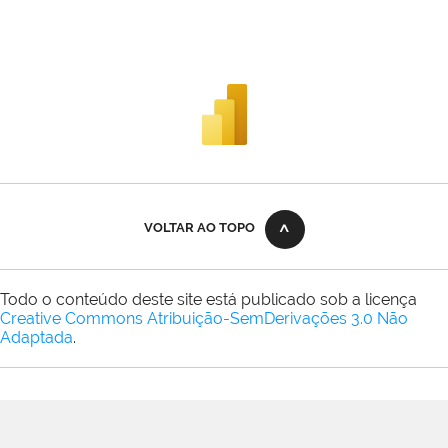
VOLTAR AO TOPO
Todo o conteúdo deste site está publicado sob a licença
Creative Commons Atribuição-SemDerivações 3.0 Não
Adaptada
.