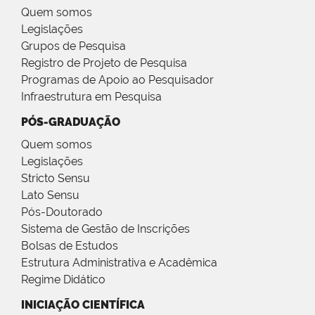
Quem somos
Legislações
Grupos de Pesquisa
Registro de Projeto de Pesquisa
Programas de Apoio ao Pesquisador
Infraestrutura em Pesquisa
PÓS-GRADUAÇÃO
Quem somos
Legislações
Stricto Sensu
Lato Sensu
Pós-Doutorado
Sistema de Gestão de Inscrições
Bolsas de Estudos
Estrutura Administrativa e Acadêmica
Regime Didático
INICIAÇÃO CIENTÍFICA