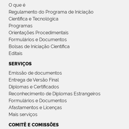
O que é
Regulamento do Programa de Iniciação
Científica e Tecnológica
Programas
Orientações Procedimentais
Formulários e Documentos
Bolsas de Iniciação Científica
Editais
SERVIÇOS
Emissão de documentos
Entrega de Versão Final
Diplomas e Certificados
Reconhecimento de Diplomas Estrangeiros
Formulários e Documentos
Afastamentos e Licenças
Mais serviços
COMITÊ E COMISSÕES