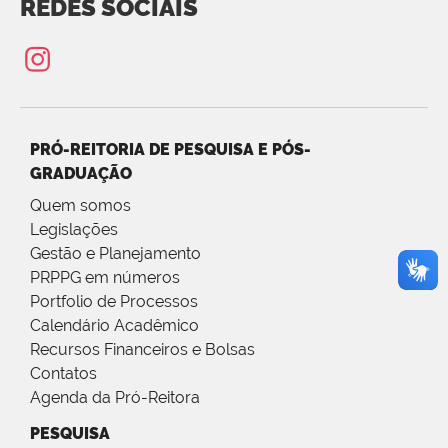
REDES SOCIAIS
PRÓ-REITORIA DE PESQUISA E PÓS-
GRADUAÇÃO
Quem somos
Legislações
Gestão e Planejamento
PRPPG em números
Portfolio de Processos
Calendário Acadêmico
Recursos Financeiros e Bolsas
Contatos
Agenda da Pró-Reitora
PESQUISA