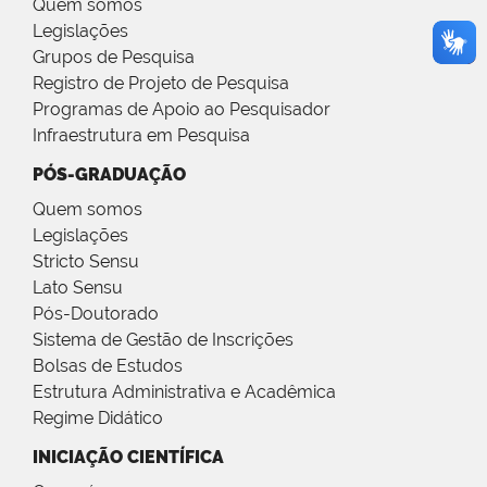
Quem somos
Legislações
Grupos de Pesquisa
Registro de Projeto de Pesquisa
Programas de Apoio ao Pesquisador
Infraestrutura em Pesquisa
PÓS-GRADUAÇÃO
Quem somos
Legislações
Stricto Sensu
Lato Sensu
Pós-Doutorado
Sistema de Gestão de Inscrições
Bolsas de Estudos
Estrutura Administrativa e Acadêmica
Regime Didático
INICIAÇÃO CIENTÍFICA