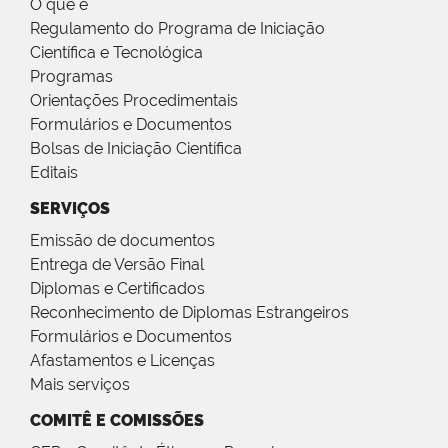
O que é
Regulamento do Programa de Iniciação
Científica e Tecnológica
Programas
Orientações Procedimentais
Formulários e Documentos
Bolsas de Iniciação Científica
Editais
SERVIÇOS
Emissão de documentos
Entrega de Versão Final
Diplomas e Certificados
Reconhecimento de Diplomas Estrangeiros
Formulários e Documentos
Afastamentos e Licenças
Mais serviços
COMITÊ E COMISSÕES