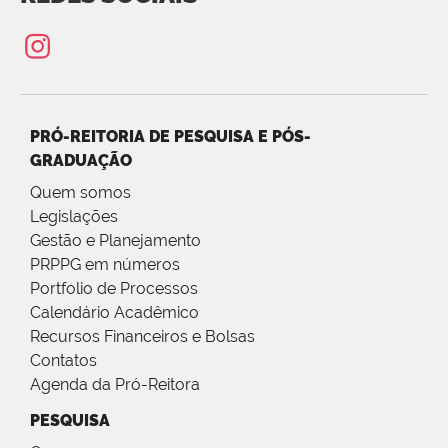
PRÓ-REITORIA DE PESQUISA E PÓS-
GRADUAÇÃO
Quem somos
Legislações
Gestão e Planejamento
PRPPG em números
Portfolio de Processos
Calendário Acadêmico
Recursos Financeiros e Bolsas
Contatos
Agenda da Pró-Reitora
PESQUISA