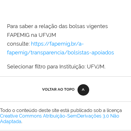
Para saber a relação das bolsas vigentes
FAPEMIG na UFVJM
consulte:
https://fapemig.br/a-
fapemig/transparencia/bolsistas-apoiados
Selecionar filtro para Instituição: UFVJM.
VOLTAR AO TOPO
Todo o conteúdo deste site está publicado sob a licença
Creative Commons Atribuição-SemDerivações 3.0 Não
Adaptada
.