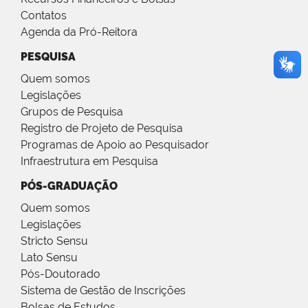
Contatos
Agenda da Pró-Reitora
PESQUISA
Quem somos
Legislações
Grupos de Pesquisa
Registro de Projeto de Pesquisa
Programas de Apoio ao Pesquisador
Infraestrutura em Pesquisa
PÓS-GRADUAÇÃO
Quem somos
Legislações
Stricto Sensu
Lato Sensu
Pós-Doutorado
Sistema de Gestão de Inscrições
Bolsas de Estudos