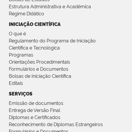
Estrutura Administrativa e Acadêmica
Regime Didático
INICIAÇÃO CIENTÍFICA
O que é
Regulamento do Programa de Iniciação
Científica e Tecnológica
Programas
Orientações Procedimentais
Formulários e Documentos
Bolsas de Iniciação Científica
Editais
SERVIÇOS
Emissão de documentos
Entrega de Versão Final
Diplomas e Certificados
Reconhecimento de Diplomas Estrangeiros
Formulários e Documentos