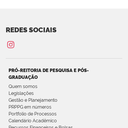
REDES SOCIAIS
PRÓ-REITORIA DE PESQUISA E PÓS-
GRADUAÇÃO
Quem somos
Legislações
Gestão e Planejamento
PRPPG em números
Portfolio de Processos
Calendário Acadêmico
Recursos Financeiros e Bolsas