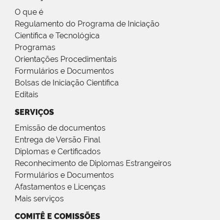
O que é
Regulamento do Programa de Iniciação
Científica e Tecnológica
Programas
Orientações Procedimentais
Formulários e Documentos
Bolsas de Iniciação Científica
Editais
SERVIÇOS
Emissão de documentos
Entrega de Versão Final
Diplomas e Certificados
Reconhecimento de Diplomas Estrangeiros
Formulários e Documentos
Afastamentos e Licenças
Mais serviços
COMITÊ E COMISSÕES