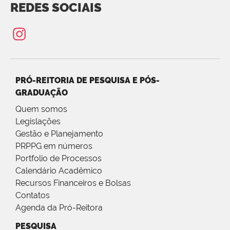
REDES SOCIAIS
PRÓ-REITORIA DE PESQUISA E PÓS-
GRADUAÇÃO
Quem somos
Legislações
Gestão e Planejamento
PRPPG em números
Portfolio de Processos
Calendário Acadêmico
Recursos Financeiros e Bolsas
Contatos
Agenda da Pró-Reitora
PESQUISA