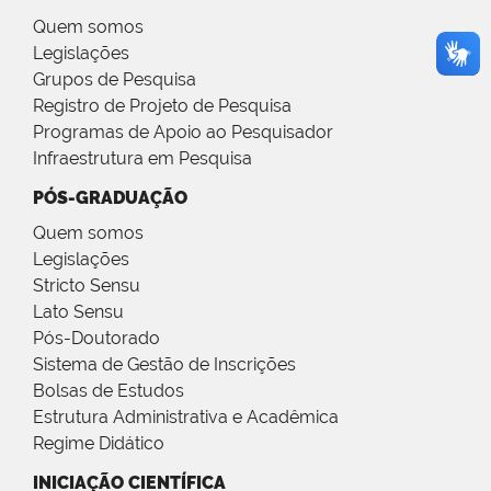
Quem somos
Legislações
Grupos de Pesquisa
Registro de Projeto de Pesquisa
Programas de Apoio ao Pesquisador
Infraestrutura em Pesquisa
PÓS-GRADUAÇÃO
Quem somos
Legislações
Stricto Sensu
Lato Sensu
Pós-Doutorado
Sistema de Gestão de Inscrições
Bolsas de Estudos
Estrutura Administrativa e Acadêmica
Regime Didático
INICIAÇÃO CIENTÍFICA