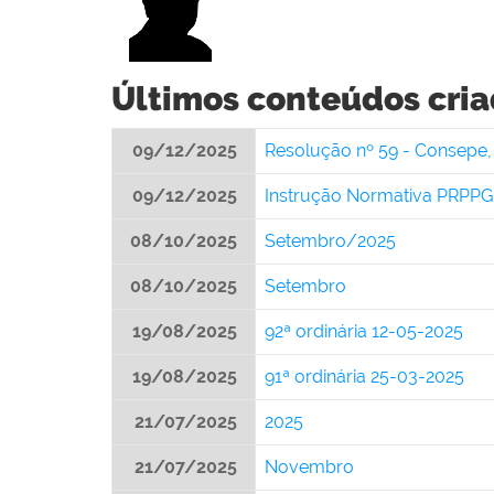
Últimos conteúdos cria
09/12/2025
Resolução nº 59 - Consepe
09/12/2025
Instrução Normativa PRPPG
08/10/2025
Setembro/2025
08/10/2025
Setembro
19/08/2025
92ª ordinária 12-05-2025
19/08/2025
91ª ordinária 25-03-2025
21/07/2025
2025
21/07/2025
Novembro