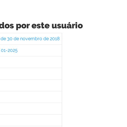
dos por este usuário
, de 30 de novembro de 2018
 01-2025