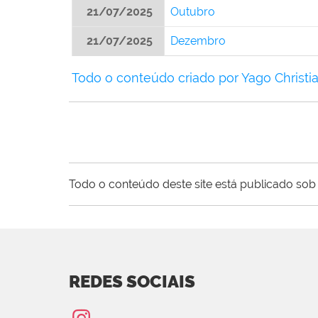
21/07/2025
Outubro
21/07/2025
Dezembro
Todo o conteúdo criado por Yago Christia
Todo o conteúdo deste site está publicado sob 
REDES SOCIAIS