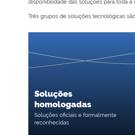
disponibilidade das soluções para toda a 
Três grupos de soluções tecnológicas são 
Soluções
homologadas
Soluções oficiais e formalmente
reconhecidas