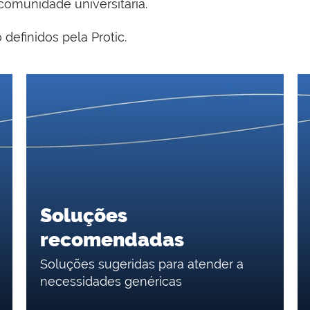
comunidade universitária.
definidos pela Protic.
Soluções
recomendadas
Soluções sugeridas para atender a
necessidades genéricas