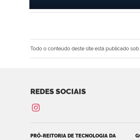
Todo o conteúdo deste site está publicado sob 
REDES SOCIAIS
PRÓ-REITORIA DE TECNOLOGIA DA
G