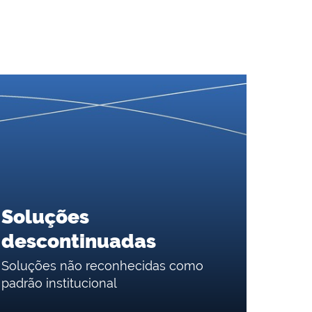
Soluções
descontinuadas
Soluções não reconhecidas como
padrão institucional