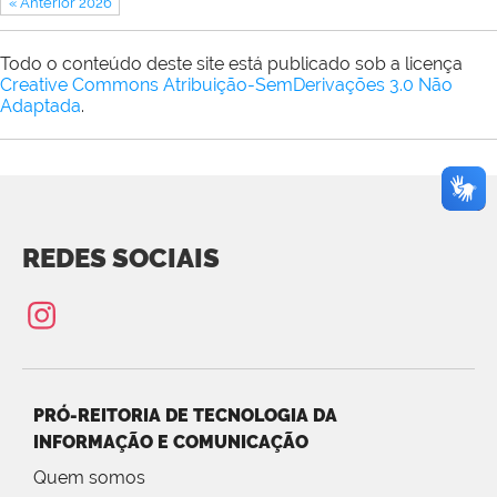
« Anterior 2026
Todo o conteúdo deste site está publicado sob a licença
Creative Commons Atribuição-SemDerivações 3.0 Não
Adaptada
.
REDES SOCIAIS
PRÓ-REITORIA DE TECNOLOGIA DA
INFORMAÇÃO E COMUNICAÇÃO
Quem somos