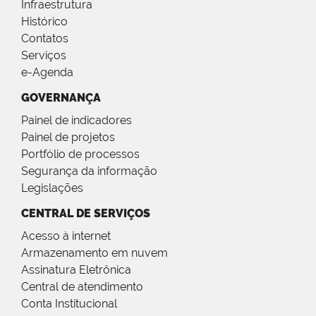
Infraestrutura
Histórico
Contatos
Serviços
e-Agenda
GOVERNANÇA
Painel de indicadores
Painel de projetos
Portfólio de processos
Segurança da informação
Legislações
CENTRAL DE SERVIÇOS
Acesso à internet
Armazenamento em nuvem
Assinatura Eletrônica
Central de atendimento
Conta Institucional