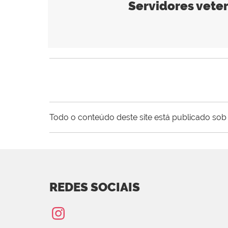
Servidores vete
Todo o conteúdo deste site está publicado sob 
REDES SOCIAIS