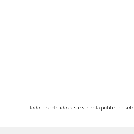
Todo o conteúdo deste site está publicado sob 