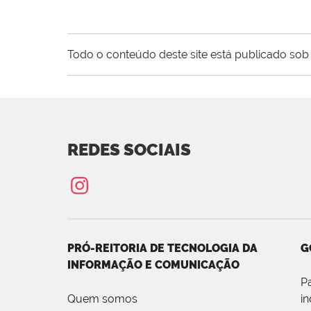
Todo o conteúdo deste site está publicado sob 
REDES SOCIAIS
PRÓ-REITORIA DE TECNOLOGIA DA
G
INFORMAÇÃO E COMUNICAÇÃO
P
Quem somos
i