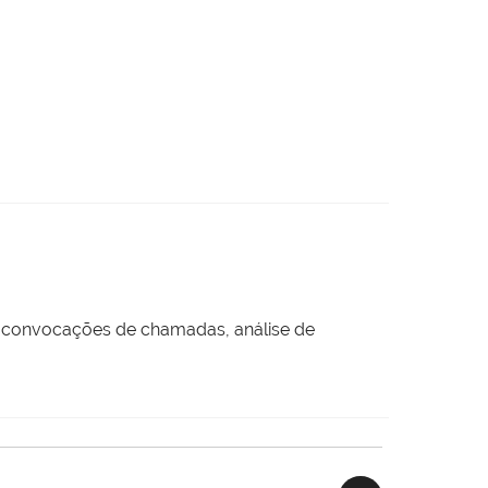
e convocações de chamadas, análise de