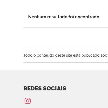
Nenhum resultado foi encontrado.
Todo o conteúdo deste site está publicado sob 
REDES SOCIAIS