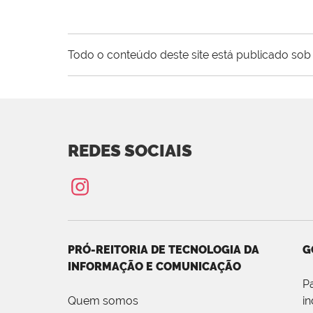
Todo o conteúdo deste site está publicado sob 
REDES SOCIAIS
PRÓ-REITORIA DE TECNOLOGIA DA
G
INFORMAÇÃO E COMUNICAÇÃO
P
Quem somos
i