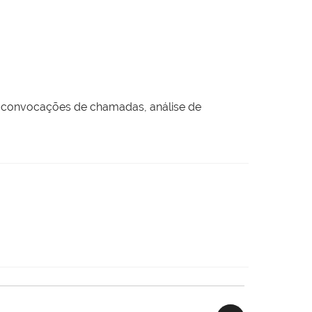
e convocações de chamadas, análise de