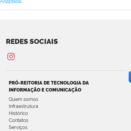
Adaptada
.
REDES SOCIAIS
PRÓ-REITORIA DE TECNOLOGIA DA
INFORMAÇÃO E COMUNICAÇÃO
Quem somos
Infraestrutura
Histórico
Contatos
Serviços