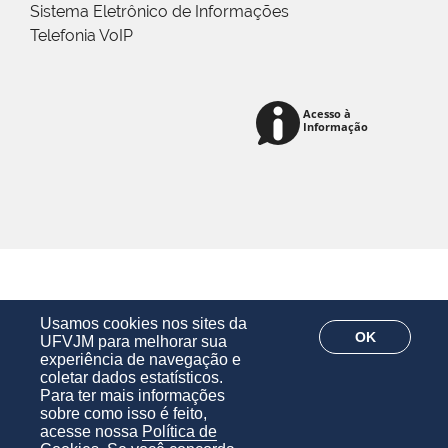
Sistema Eletrônico de Informações
Telefonia VoIP
Usamos cookies nos sites da
OK
UFVJM para melhorar sua
experiência de navegação e
coletar dados estatísticos.
Para ter mais informações
sobre como isso é feito,
acesse nossa
Política de