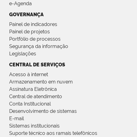
e-Agenda
GOVERNANÇA
Painel de indicadores
Painel de projetos
Portfólio de processos
Segurança da informação
Legislações
CENTRAL DE SERVIÇOS
Acesso à internet
Armazenamento em nuvem
Assinatura Eletrônica
Central de atendimento
Conta Institucional
Desenvolvimento de sistemas
E-mail
Sistemas institucionais
Suporte técnico aos ramais telefônicos