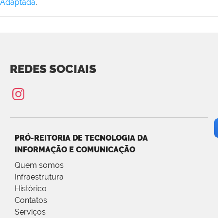
Adaptada
.
REDES SOCIAIS
PRÓ-REITORIA DE TECNOLOGIA DA
INFORMAÇÃO E COMUNICAÇÃO
Quem somos
Infraestrutura
Histórico
Contatos
Serviços