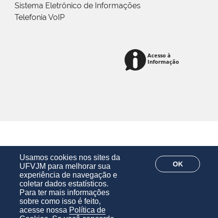
Sistema Eletrônico de Informações
Telefonia VoIP
Usamos cookies nos sites da
OK
UFVJM para melhorar sua
experiência de navegação e
coletar dados estatísticos.
Para ter mais informações
sobre como isso é feito,
acesse nossa
Política de