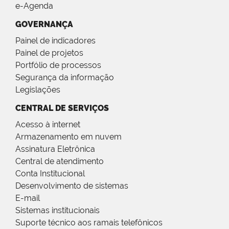
e-Agenda
GOVERNANÇA
Painel de indicadores
Painel de projetos
Portfólio de processos
Segurança da informação
Legislações
CENTRAL DE SERVIÇOS
Acesso à internet
Armazenamento em nuvem
Assinatura Eletrônica
Central de atendimento
Conta Institucional
Desenvolvimento de sistemas
E-mail
Sistemas institucionais
Suporte técnico aos ramais telefônicos