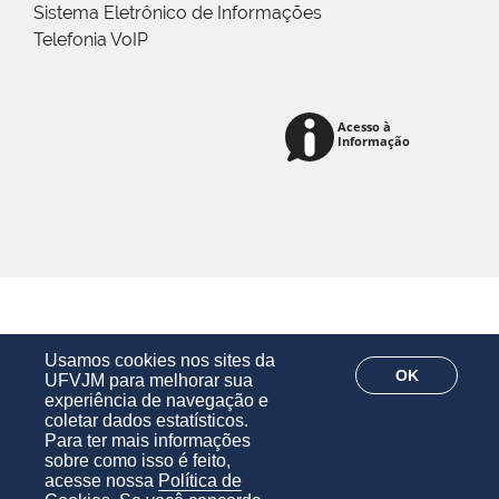
Sistema Eletrônico de Informações
Telefonia VoIP
Usamos cookies nos sites da
OK
UFVJM para melhorar sua
experiência de navegação e
coletar dados estatísticos.
Para ter mais informações
sobre como isso é feito,
acesse nossa
Política de