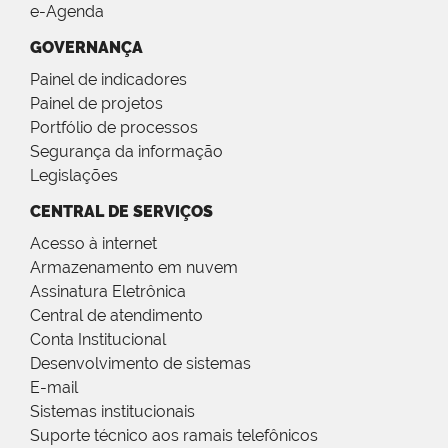
e-Agenda
GOVERNANÇA
Painel de indicadores
Painel de projetos
Portfólio de processos
Segurança da informação
Legislações
CENTRAL DE SERVIÇOS
Acesso à internet
Armazenamento em nuvem
Assinatura Eletrônica
Central de atendimento
Conta Institucional
Desenvolvimento de sistemas
E-mail
Sistemas institucionais
Suporte técnico aos ramais telefônicos