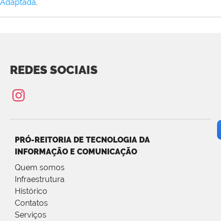
Adaptada
.
REDES SOCIAIS
PRÓ-REITORIA DE TECNOLOGIA DA
INFORMAÇÃO E COMUNICAÇÃO
Quem somos
Infraestrutura
Histórico
Contatos
Serviços