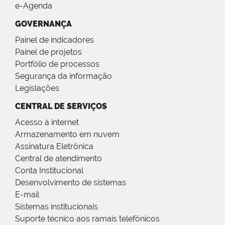
e-Agenda
GOVERNANÇA
Painel de indicadores
Painel de projetos
Portfólio de processos
Segurança da informação
Legislações
CENTRAL DE SERVIÇOS
Acesso à internet
Armazenamento em nuvem
Assinatura Eletrônica
Central de atendimento
Conta Institucional
Desenvolvimento de sistemas
E-mail
Sistemas institucionais
Suporte técnico aos ramais telefônicos