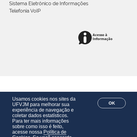
Sistema Eletrônico de Informações
Telefonia VoIP
Usamos cookies nos sites da
OK
UFVJM para melhorar sua
experiência de navegação e
coletar dados estatísticos.
Para ter mais informações
sobre como isso é feito,
acesse nossa
Política de