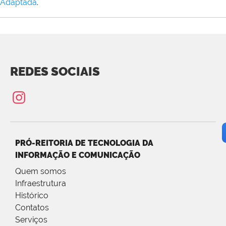
Adaptada
.
REDES SOCIAIS
PRÓ-REITORIA DE TECNOLOGIA DA
INFORMAÇÃO E COMUNICAÇÃO
Quem somos
Infraestrutura
Histórico
Contatos
Serviços