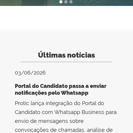
1
/
3
Últimas notícias
03/06/2026
Portal do Candidato passa a enviar
notificações pelo Whatsapp
Protic lança integração do Portal do
Candidato com Whatsapp Business para
envio de mensagens sobre
convocações de chamadas, análise de