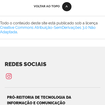
VOLTAR AO TOPO
Todo o conteúdo deste site está publicado sob a licença
Creative Commons Atribuição-SemDerivações 3.0 Não
Adaptada
.
REDES SOCIAIS
PRÓ-REITORIA DE TECNOLOGIA DA
INFORMAÇÃO E COMUNICAÇÃO