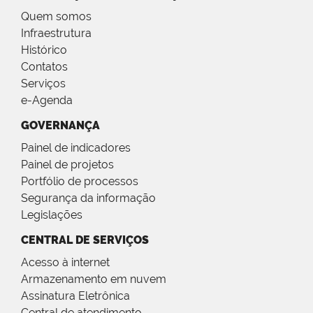
Quem somos
Infraestrutura
Histórico
Contatos
Serviços
e-Agenda
GOVERNANÇA
Painel de indicadores
Painel de projetos
Portfólio de processos
Segurança da informação
Legislações
CENTRAL DE SERVIÇOS
Acesso à internet
Armazenamento em nuvem
Assinatura Eletrônica
Central de atendimento