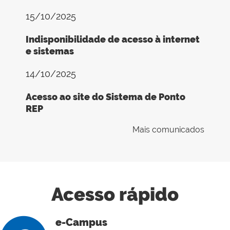
15/10/2025
Indisponibilidade de acesso à internet
e sistemas
14/10/2025
Acesso ao site do Sistema de Ponto
REP
Mais comunicados
Acesso rápido
e-Campus