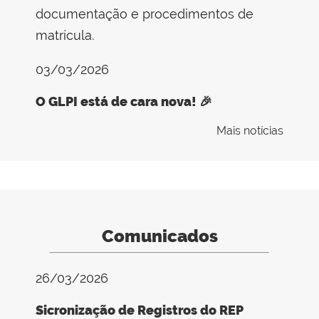
documentação e procedimentos de
matrícula.
03/03/2026
O GLPI está de cara nova! 🎉
Mais notícias
Comunicados
26/03/2026
Sicronização de Registros do REP