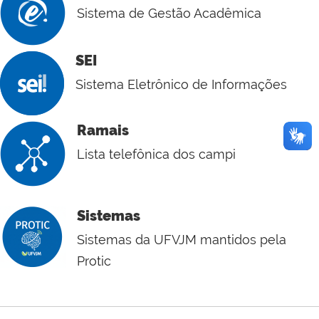
Sistema de Gestão Acadêmica
SEI
Sistema Eletrônico de Informações
Ramais
Lista telefônica dos campi
Sistemas
Sistemas da UFVJM mantidos pela
Protic