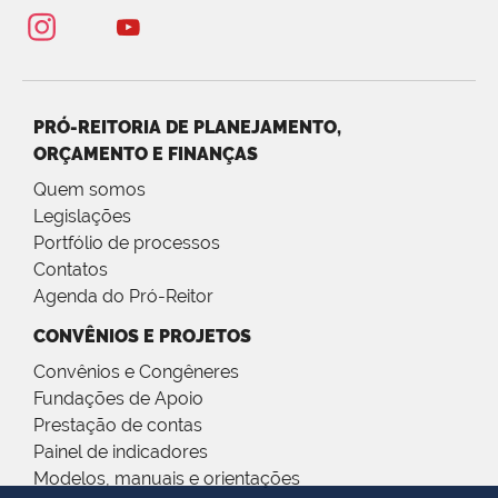
PRÓ-REITORIA DE PLANEJAMENTO,
ORÇAMENTO E FINANÇAS
Quem somos
Legislações
Portfólio de processos
Contatos
Agenda do Pró-Reitor
CONVÊNIOS E PROJETOS
Convênios e Congêneres
Fundações de Apoio
Prestação de contas
Painel de indicadores
Modelos, manuais e orientações