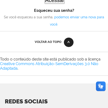
Esqueceu sua senha?
Se você esqueceu a sua senha,
podemos enviar uma nova para
você
.
VOLTAR AO TOPO
Todo o conteúdo deste site está publicado sob a licença
Creative Commons Atribuição-SemDerivações 3.0 Não
Adaptada
.
REDES SOCIAIS