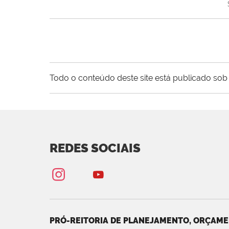
Todo o conteúdo deste site está publicado sob 
REDES SOCIAIS
PRÓ-REITORIA DE PLANEJAMENTO, ORÇAME