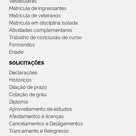
Vestibulares
Matrícula de ingressantes
Matrícula de veteranos
Matrícula em disciplina isolada
Atividades complementares
Trabalho de conclusão de curso
Formandos
Enade
SOLICITAÇÕES
Declarações
Históricos
Dilação de prazo
Colação de grau
Diploma
Aproveitamento de estudos
Afastamentos e licenças
Cancelamentos e Desligamentos
Trancamento e Reingresso