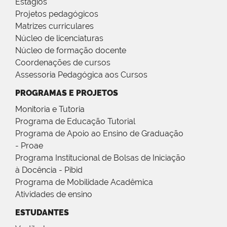
Estágios
Projetos pedagógicos
Matrizes curriculares
Núcleo de licenciaturas
Núcleo de formação docente
Coordenações de cursos
Assessoria Pedagógica aos Cursos
PROGRAMAS E PROJETOS
Monitoria e Tutoria
Programa de Educação Tutorial
Programa de Apoio ao Ensino de Graduação
- Proae
Programa Institucional de Bolsas de Iniciação
à Docência - Pibid
Programa de Mobilidade Acadêmica
Atividades de ensino
ESTUDANTES