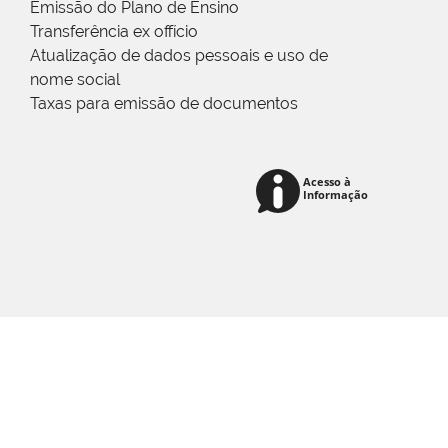
Emissão do Plano de Ensino
Transferência ex offício
Atualização de dados pessoais e uso de
nome social
Taxas para emissão de documentos