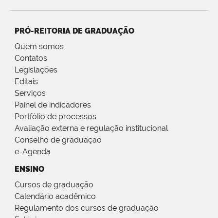
PRÓ-REITORIA DE GRADUAÇÃO
Quem somos
Contatos
Legislações
Editais
Serviços
Painel de indicadores
Portfólio de processos
Avaliação externa e regulação institucional
Conselho de graduação
e-Agenda
ENSINO
Cursos de graduação
Calendário acadêmico
Regulamento dos cursos de graduação