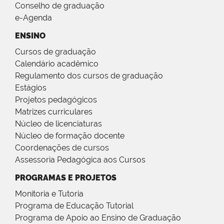
Conselho de graduação
e-Agenda
ENSINO
Cursos de graduação
Calendário acadêmico
Regulamento dos cursos de graduação
Estágios
Projetos pedagógicos
Matrizes curriculares
Núcleo de licenciaturas
Núcleo de formação docente
Coordenações de cursos
Assessoria Pedagógica aos Cursos
PROGRAMAS E PROJETOS
Monitoria e Tutoria
Programa de Educação Tutorial
Programa de Apoio ao Ensino de Graduação