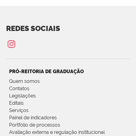
REDES SOCIAIS
PRÓ-REITORIA DE GRADUAÇÃO
Quem somos
Contatos
Legislações
Editais
Serviços
Painel de indicadores
Portfólio de processos
Avaliação externa e regulação institucional