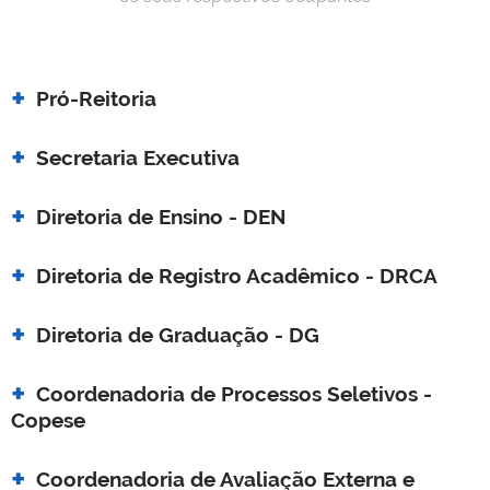
Pró-Reitoria
Secretaria Executiva
Diretoria de Ensino - DEN
Diretoria de Registro Acadêmico - DRCA
Diretoria de Graduação - DG
Coordenadoria de Processos Seletivos -
Copese
Coordenadoria de Avaliação Externa e