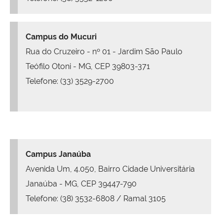
Campus do Mucuri
Rua do Cruzeiro - nº 01 - Jardim São Paulo
Teófilo Otoni - MG, CEP 39803-371
Telefone: (33) 3529-2700
Campus Janaúba
Avenida Um, 4.050, Bairro Cidade Universitária
Janaúba - MG, CEP 39447-790
Telefone: (38) 3532-6808 / Ramal 3105