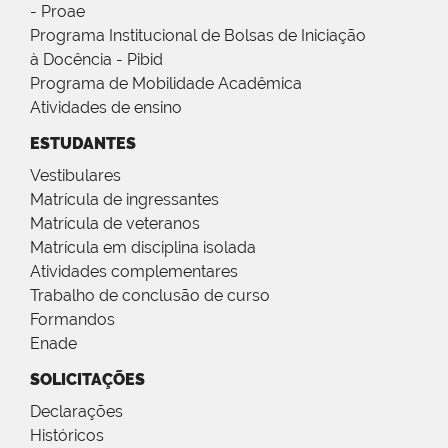
- Proae
Programa Institucional de Bolsas de Iniciação
à Docência - Pibid
Programa de Mobilidade Acadêmica
Atividades de ensino
ESTUDANTES
Vestibulares
Matrícula de ingressantes
Matrícula de veteranos
Matrícula em disciplina isolada
Atividades complementares
Trabalho de conclusão de curso
Formandos
Enade
SOLICITAÇÕES
Declarações
Históricos