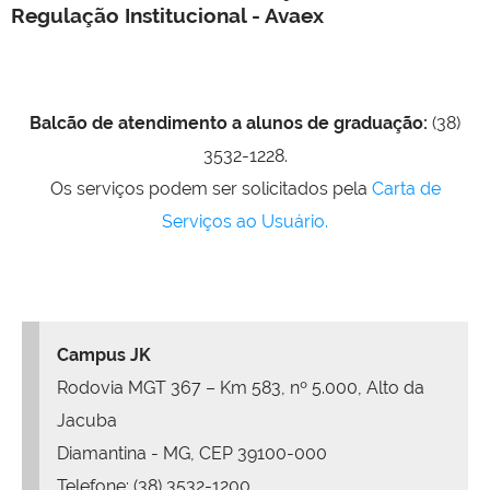
Regulação Institucional - Avaex
Balcão de atendimento a alunos de graduação:
(38)
3532-1228.
Os serviços podem ser solicitados pela
Carta de
Serviços ao Usuário.
Campus JK
Rodovia MGT 367 – Km 583, nº 5.000, Alto da
Jacuba
Diamantina - MG, CEP 39100-000
Telefone: (38) 3532-1200