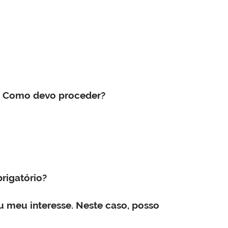
o. Como devo proceder?
rigatório?
 meu interesse. Neste caso, posso