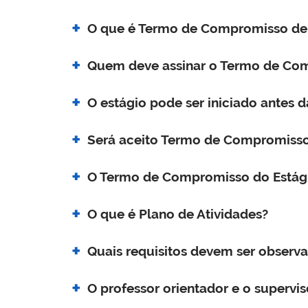
O que é Termo de Compromisso de 
Quem deve assinar o Termo de Com
O estágio pode ser iniciado antes d
Será aceito Termo de Compromisso 
O Termo de Compromisso do Estágio
O que é Plano de Atividades?
Quais requisitos devem ser observa
O professor orientador e o superv