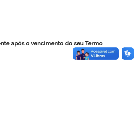
ente após o vencimento do seu Termo