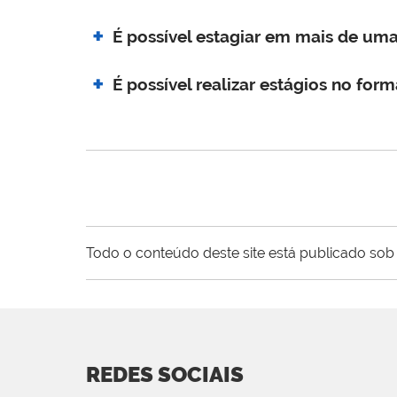
É possível estagiar em mais de um
É possível realizar estágios no for
Todo o conteúdo deste site está publicado sob 
REDES SOCIAIS