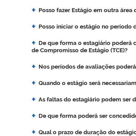
Posso fazer Estágio em outra área 
Posso iniciar o estágio no período d
De que forma o estagiário poderá 
de Compromisso de Estágio (TCE)?
Nos períodos de avaliações poderá
Quando o estágio será necessaria
As faltas do estagiário podem ser 
De que forma poderá ser concedido
Qual o prazo de duração do estági