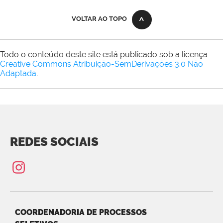
VOLTAR AO TOPO
Todo o conteúdo deste site está publicado sob a licença
Creative Commons Atribuição-SemDerivações 3.0 Não
Adaptada
.
REDES SOCIAIS
COORDENADORIA DE PROCESSOS