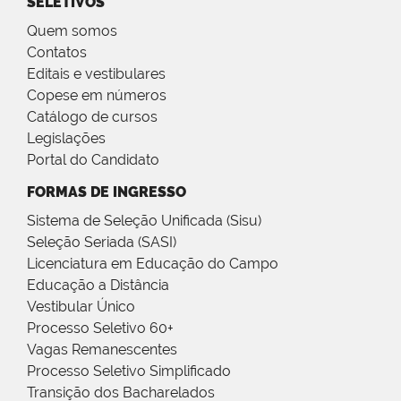
SELETIVOS
Quem somos
Contatos
Editais e vestibulares
Copese em números
Catálogo de cursos
Legislações
Portal do Candidato
FORMAS DE INGRESSO
Sistema de Seleção Unificada (Sisu)
Seleção Seriada (SASI)
Licenciatura em Educação do Campo
Educação a Distância
Vestibular Único
Processo Seletivo 60+
Vagas Remanescentes
Processo Seletivo Simplificado
Transição dos Bacharelados