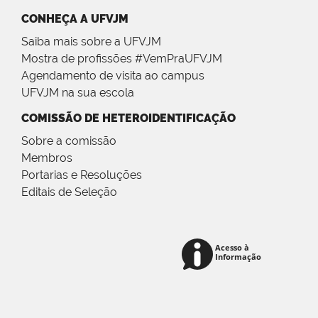
CONHEÇA A UFVJM
Saiba mais sobre a UFVJM
Mostra de profissões #VemPraUFVJM
Agendamento de visita ao campus
UFVJM na sua escola
COMISSÃO DE HETEROIDENTIFICAÇÃO
Sobre a comissão
Membros
Portarias e Resoluções
Editais de Seleção