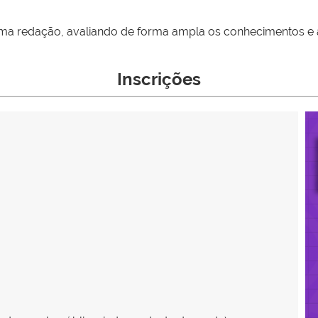
 uma redação, avaliando de forma ampla os conhecimentos e
Inscrições