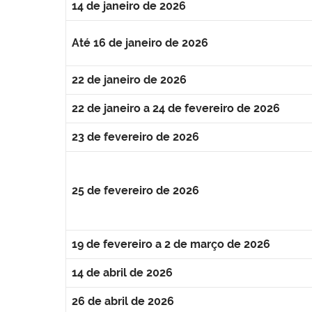
14 de janeiro de 2026
Até 16 de janeiro de 2026
22 de janeiro de 2026
22 de janeiro a 24 de fevereiro de 2026
23 de fevereiro de 2026
25 de fevereiro de 2026
19 de fevereiro a 2 de março de 2026
14 de abril de 2026
26 de abril de 2026