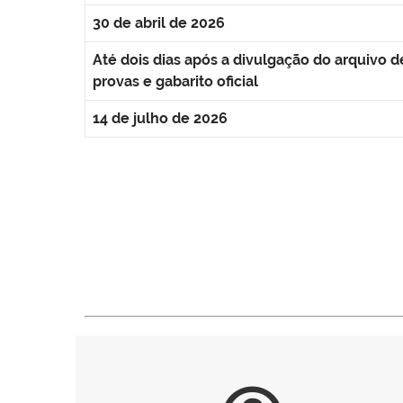
30 de abril de 2026
Até dois dias após a divulgação do arquivo d
provas e gabarito oficial
14 de julho de 2026