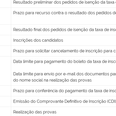
Resultado preliminar dos pedidos de isenção da taxa 
Prazo para recurso contra o resultado dos pedidos d
Resultado final dos pedidos de isenção da taxa de ins
Inscrições dos candidatos
Prazo para solicitar cancelamento de inscrição para
Data limite para pagamento do boleto da taxa de insc
Data limite para envio por e-mail dos documentos par
do nome social na realização das provas
Prazo para conferência do pagamento da taxa de ins
Emissão do Comprovante Definitivo de Inscrição (CDI)
Realização das provas