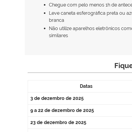
Chegue com pelo menos 1h de antec
Leve caneta esferográfica preta ou az
branca
Não utilize aparelhos eletrônicos co
similares
Fique
Datas
3 de dezembro de 2025
9 a 22 de dezembro de 2025
23 de dezembro de 2025