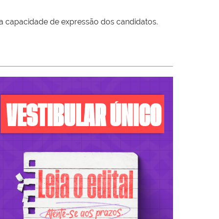
 a capacidade de expressão dos candidatos.