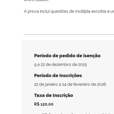
A prova inclui questões de múltipla escolha e
Período de pedido de isenção
9 a 22 de dezembro de 2025
Período de Inscrições
22 de janeiro a 24 de fevereiro de 2026
Taxa de Inscrição
R$ 120,00