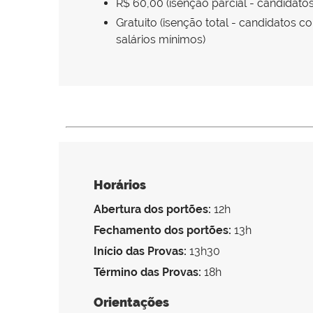
R$ 60,00 (isenção parcial - candidato
Gratuito (isenção total - candidatos 
salários mínimos)
Horários
Abertura dos portões:
12h
Fechamento dos portões:
13h
Início das Provas:
13h30
Término das Provas:
18h
Orientações