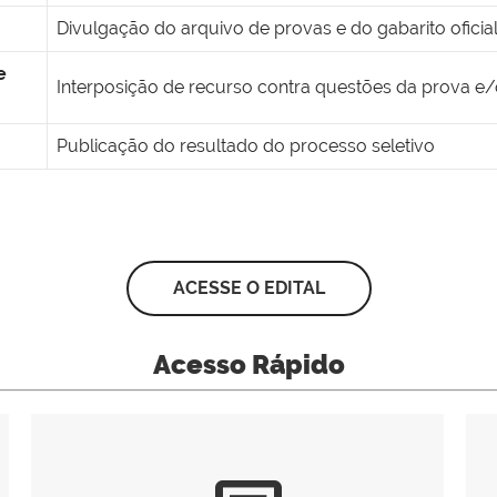
Divulgação do arquivo de provas e do gabarito oficia
e
Interposição de recurso contra questões da prova e/ou
Publicação do resultado do processo seletivo
ACESSE O EDITAL
Acesso Rápido