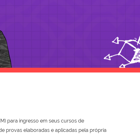
VJM) para ingresso em seus cursos de
 de provas elaboradas e aplicadas pela própria