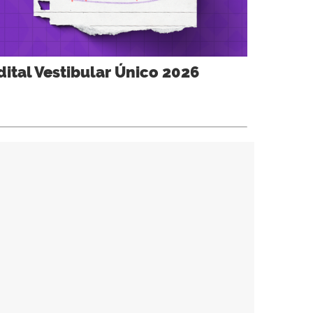
dital Vestibular Único 2026