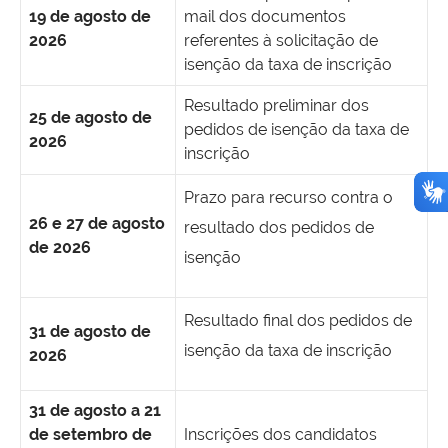
19 de agosto de
mail dos documentos
2026
referentes à solicitação de
isenção da taxa de inscrição
Resultado preliminar dos
25 de agosto de
pedidos de isenção da taxa de
2026
inscrição
Prazo para recurso contra o
26 e 27 de agosto
resultado dos pedidos de
de 2026
isenção
Resultado final dos pedidos de
31 de agosto de
isenção da taxa de inscrição
2026
31 de agosto a 21
de setembro de
Inscrições dos candidatos