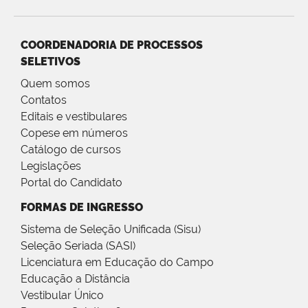
COORDENADORIA DE PROCESSOS
SELETIVOS
Quem somos
Contatos
Editais e vestibulares
Copese em números
Catálogo de cursos
Legislações
Portal do Candidato
FORMAS DE INGRESSO
Sistema de Seleção Unificada (Sisu)
Seleção Seriada (SASI)
Licenciatura em Educação do Campo
Educação a Distância
Vestibular Único