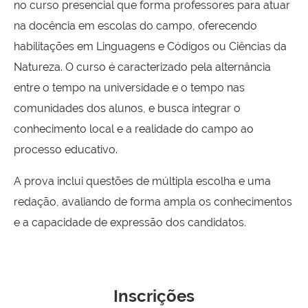
no curso presencial que forma professores para atuar
na docência em escolas do campo, oferecendo
habilitações em Linguagens e Códigos ou Ciências da
Natureza. O curso é caracterizado pela alternância
entre o tempo na universidade e o tempo nas
comunidades dos alunos, e busca integrar o
conhecimento local e a realidade do campo ao
processo educativo.
A prova inclui questões de múltipla escolha e uma
redação, avaliando de forma ampla os conhecimentos
e a capacidade de expressão dos candidatos.
Inscrições