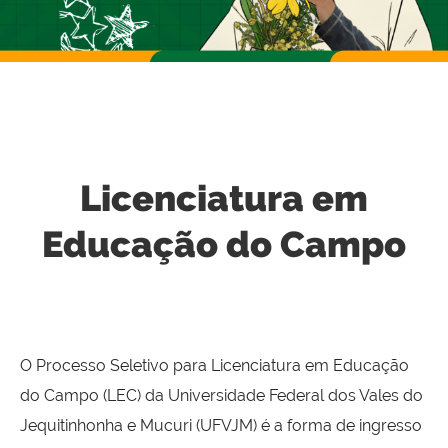
Licenciatura em
Educação do Campo
O Processo Seletivo para Licenciatura em Educação
do Campo (LEC) da Universidade Federal dos Vales do
Jequitinhonha e Mucuri (UFVJM) é a forma de ingresso