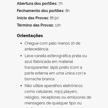
Abertura dos portões:
7h
Fechamento dos portões:
8h
Início das Provas:
8h30
Término das Provas:
12h
Orientações
Chegue com pelo menos 1h de
antecedência
Leve caneta esferográfica preta ou
azul (fabricada em material
transparente), lápis preto (com a
parte externa em uma única cor) e
borracha branca
Não utilize aparelhos eletrônicos
como celulares, mp3 players,
relógios, receptores ou emissores de
mensagens de qualquer tipo ou