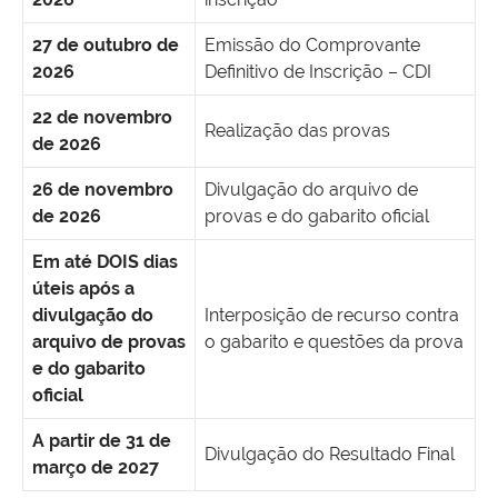
27 de outubro de
Emissão do Comprovante
2026
Definitivo de Inscrição – CDI
22 de novembro
Realização das provas
de 2026
26 de novembro
Divulgação do arquivo de
de 2026
provas e do gabarito oficial
Em até DOIS dias
úteis após a
divulgação do
Interposição de recurso contra
arquivo de provas
o gabarito e questões da prova
e do gabarito
oficial
A partir de 31 de
Divulgação do Resultado Final
março de 2027