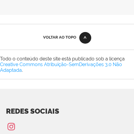
VOLTAR AO TOPO
Todo o conteúdo deste site está publicado sob a licença
Creative Commons Atribuição-SemDerivações 3.0 Não
Adaptada
.
REDES SOCIAIS