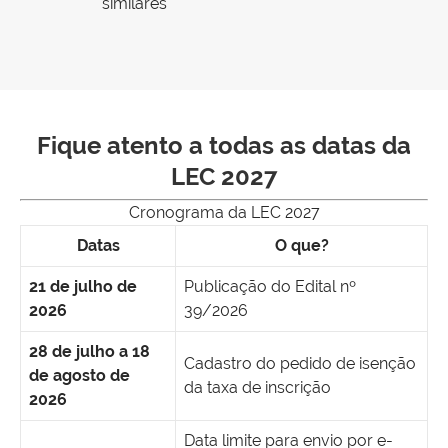
similares
Fique atento a todas as datas da
LEC 2027
Cronograma da LEC 2027
Datas
O que?
21 de julho de
Publicação do Edital nº
2026
39/2026
28 de julho a 18
Cadastro do pedido de isenção
de agosto de
da taxa de inscrição
2026
Data limite para envio por e-