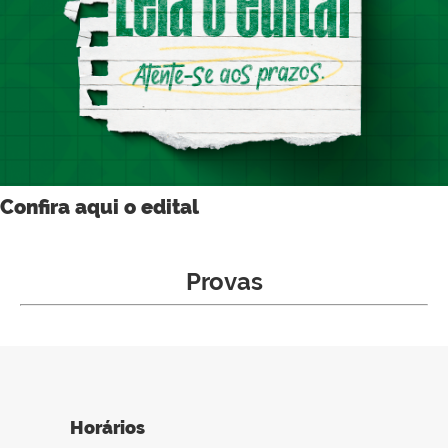
Confira aqui o edital
Provas
Horários