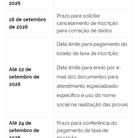
2026
Prazo para solicitar
18 de setembro
cancelamento de inscrição
de 2026
para correção de dados
Data limite para pagamento do
boleto da taxa de inscrição;
Data limite para envio por e-
Até 22 de
setembro de
mail dos documentos para
2026
atendimento especializado,
específico e uso do nome
social na realização das provas
Até 24 de
Prazo para conferência do
setembro de
pagamento da taxa de
2026
inscrição