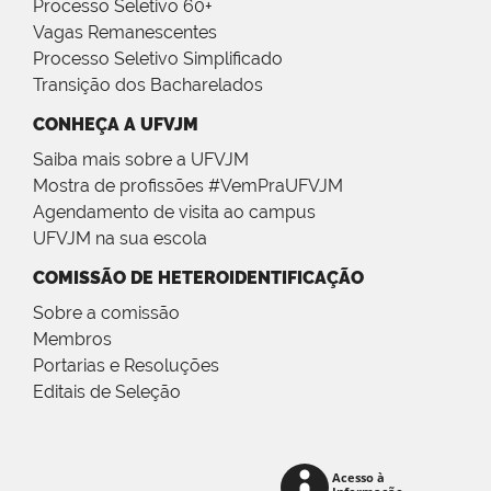
Processo Seletivo 60+
Vagas Remanescentes
Processo Seletivo Simplificado
Transição dos Bacharelados
CONHEÇA A UFVJM
Saiba mais sobre a UFVJM
Mostra de profissões #VemPraUFVJM
Agendamento de visita ao campus
UFVJM na sua escola
COMISSÃO DE HETEROIDENTIFICAÇÃO
Sobre a comissão
Membros
Portarias e Resoluções
Editais de Seleção