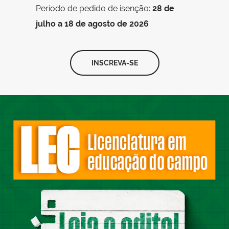
Período de pedido de isenção:
28 de
julho a 18 de agosto de 2026
INSCREVA-SE