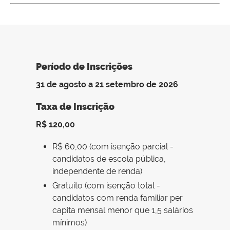
Período de Inscrições
31 de agosto a 21 setembro de 2026
Taxa de Inscrição
R$ 120,00
R$ 60,00 (com isenção parcial -
candidatos de escola pública,
independente de renda)
Gratuito (com isenção total -
candidatos com renda familiar per
capita mensal menor que 1,5 salários
mínimos)