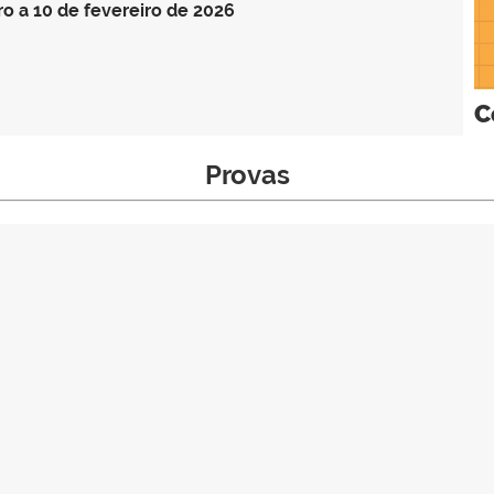
ro a 10 de fevereiro de 2026
C
Provas