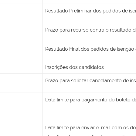
Resultado Preliminar dos pedidos de ise
Prazo para recurso contra o resultado 
Resultado Final dos pedidos de isenção 
Inscrições dos candidatos
Prazo para solicitar cancelamento de in
Data limite para pagamento do boleto da
Data limite para enviar e-mail com os 