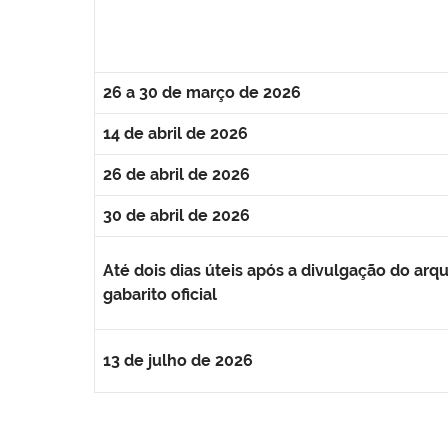
26 a 30 de março de 2026
14 de abril de 2026
26 de abril de 2026
30 de abril de 2026
Até dois dias úteis após a divulgação do arq
gabarito oficial
13 de julho de 2026