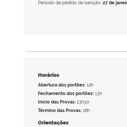
Período de pedido de isenção:
27 de janei
Horários
Abertura dos portões:
12h
Fechamento dos portões:
13h
Início das Provas:
13h30
Término das Provas:
18h
Orientações