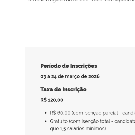
Período de Inscrições
03 a 24 de março de 2026
Taxa de Inscrição
R$ 120,00
R$ 60,00 (com isenção parcial - candi
Gratuito (com isenção total - candida
que 1,5 salários mínimos)