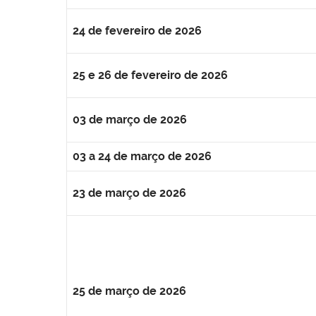
24 de fevereiro de 2026
25 e 26 de fevereiro de 2026
03 de março de 2026
03 a 24 de março de 2026
23 de março de 2026
25 de março de 2026