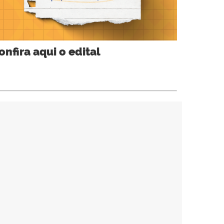
onfira aqui o edital