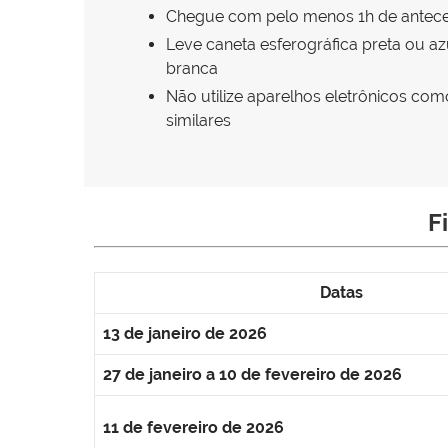
Chegue com pelo menos 1h de antec
Leve caneta esferográfica preta ou az
branca
Não utilize aparelhos eletrônicos co
similares
F
Datas
13 de janeiro de 2026
27 de janeiro a 10 de fevereiro de 2026
11 de fevereiro de 2026