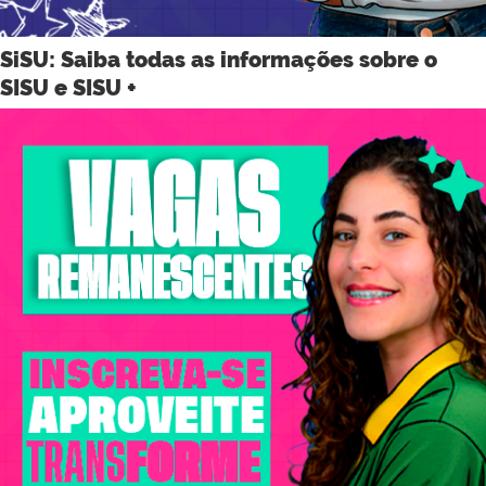
SiSU: Saiba todas as informações sobre o
SISU e SISU +