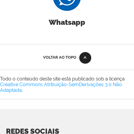
Whatsapp
VOLTAR AO TOPO
Todo o conteúdo deste site está publicado sob a licença
Creative Commons Atribuição-SemDerivações 3.0 Não
Adaptada
.
REDES SOCIAIS