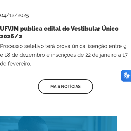
04/12/2025
UFVJM publica edital do Vestibular Único
2026/2
Processo seletivo terá prova única, isenção entre 9
e 18 de dezembro e inscrições de 22 de janeiro a 17
de fevereiro.
MAIS NOTÍCIAS