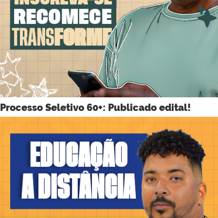
Processo Seletivo 60+: Publicado edital!