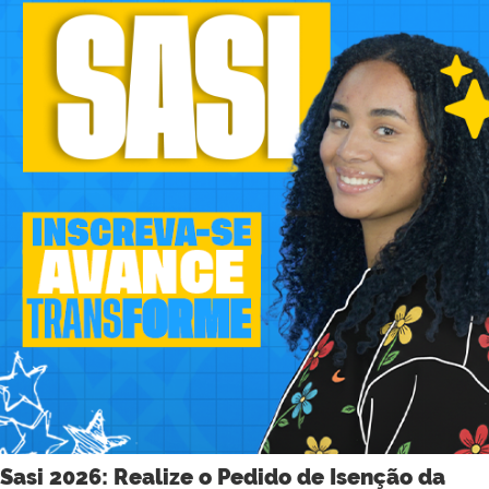
Sasi 2026: Realize o Pedido de Isenção da