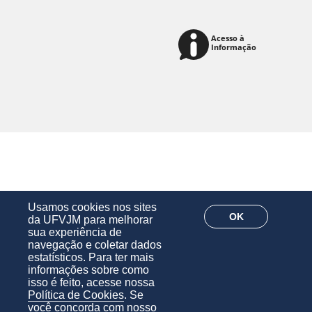
Usamos cookies nos sites
OK
da UFVJM para melhorar
sua experiência de
navegação e coletar dados
estatísticos. Para ter mais
informações sobre como
isso é feito, acesse nossa
Política de Cookies
. Se
você concorda com nosso