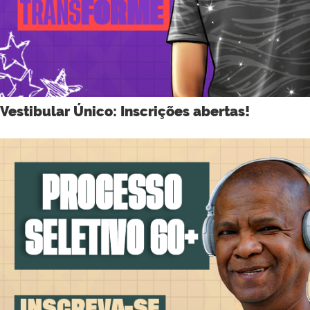
Vestibular Único: Inscrições abertas!