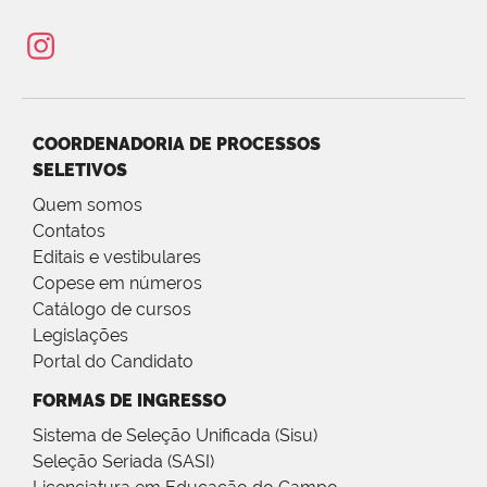
COORDENADORIA DE PROCESSOS
SELETIVOS
Quem somos
Contatos
Editais e vestibulares
Copese em números
Catálogo de cursos
Legislações
Portal do Candidato
FORMAS DE INGRESSO
Sistema de Seleção Unificada (Sisu)
Seleção Seriada (SASI)