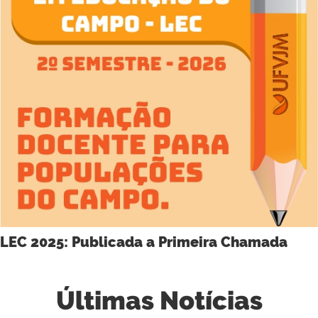
LEC 2025: Publicada a Primeira Chamada
Últimas Notícias