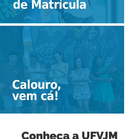
Conheça a UFVJM