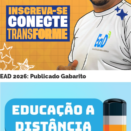
EAD 2026: Publicado Gabarito