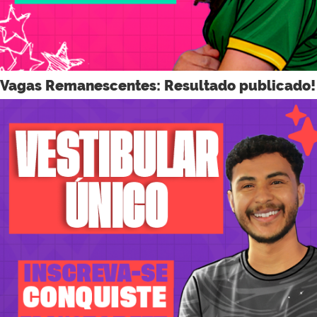
Vagas Remanescentes: Resultado publicado!