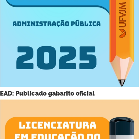
EAD: Publicado gabarito oficial